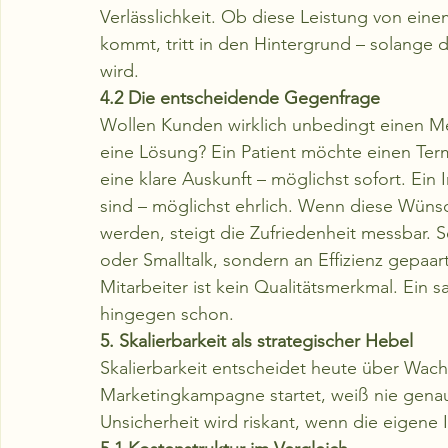
Verlässlichkeit. Ob diese Leistung von e
kommt, tritt in den Hintergrund – solange d
wird.
4.2 Die entscheidende Gegenfrage
Wollen Kunden wirklich unbedingt einen Me
eine Lösung? Ein Patient möchte einen Ter
eine klare Auskunft – möglichst sofort. Ein 
sind – möglichst ehrlich. Wenn diese Wünsche
werden, steigt die Zufriedenheit messbar. S
oder Smalltalk, sondern an Effizienz gepaart
Mitarbeiter ist kein Qualitätsmerkmal. Ein s
hingegen schon.
5. Skalierbarkeit als strategischer Hebel
Skalierbarkeit entscheidet heute über Wach
Marketingkampagne startet, weiß nie gena
Unsicherheit wird riskant, wenn die eigene In