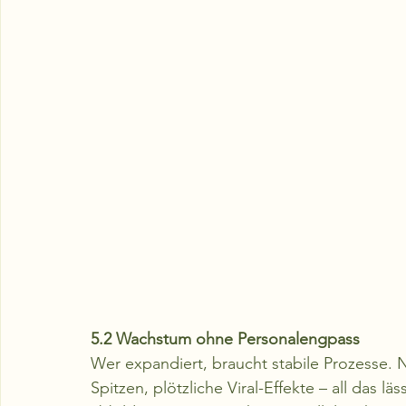
5.2 Wachstum ohne Personalengpass
Wer expandiert, braucht stabile Prozesse.
Spitzen, plötzliche Viral-Effekte – all das läs