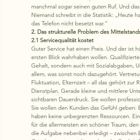
manchmal sogar seinen guten Ruf. Und das S
Niemand schreibt in die Statistik: „Heute h
das Telefon nicht besetzt war.“
2. Das strukturelle Problem des Mittelstand
2.1 Servicequalität kostet
Guter Service hat einen Preis. Und der ist 
ersten Blick wahrhaben wollen. Qualifizierte
Gehalt, sondern auch mit Sozialabgaben, U
allem, was sonst noch dazugehört. Vertretu
Fluktuation, Elternzeit – all das gehört zur
Dienstplan. Gerade kleine und mittlere Un
sichtbaren Dauerdruck. Sie wollen profession
Sie wollen den Kunden das Gefühl geben: B
haben keine unbegrenzten Ressourcen. Eine
für die allermeisten ein schöner Traum, den 
die Aufgabe nebenbei erledigt – zwischen 