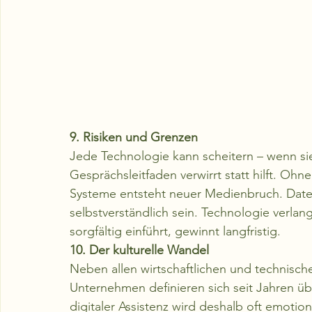
9. Risiken und Grenzen
Jede Technologie kann scheitern – wenn sie 
Gesprächsleitfaden verwirrt statt hilft. Oh
Systeme entsteht neuer Medienbruch. Date
selbstverständlich sein. Technologie verla
sorgfältig einführt, gewinnt langfristig.
10. Der kulturelle Wandel
Neben allen wirtschaftlichen und technischen
Unternehmen definieren sich seit Jahren üb
digitaler Assistenz wird deshalb oft emotion