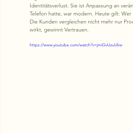
Identitätsverlust. Sie ist Anpassung an ver
Telefon hatte, war modern. Heute gilt: Wer er
Die Kunden vergleichen nicht mehr nur Produ
wirkt, gewinnt Vertrauen.
https://www.youtube.com/watch?v=jmiGvUzuUkw