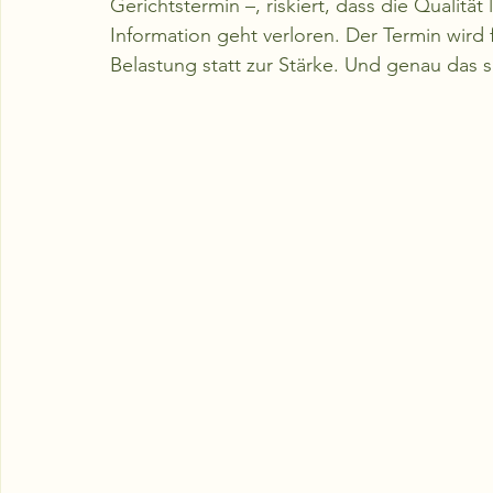
Gerichtstermin –, riskiert, dass die Qualität
Information geht verloren. Der Termin wird 
Belastung statt zur Stärke. Und genau das 