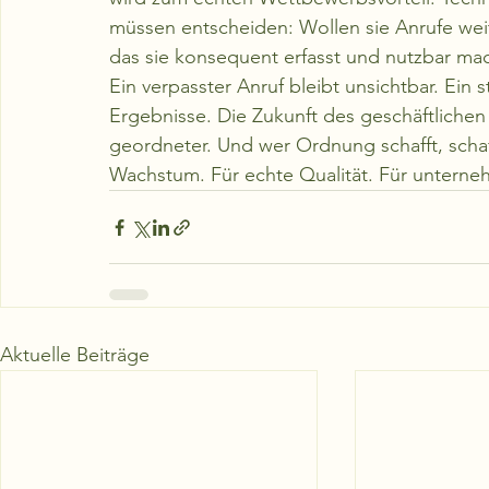
müssen entscheiden: Wollen sie Anrufe wei
das sie konsequent erfasst und nutzbar ma
Ein verpasster Anruf bleibt unsichtbar. Ein 
Ergebnisse. Die Zukunft des geschäftlichen Te
geordneter. Und wer Ordnung schafft, schaff
Wachstum. Für echte Qualität. Für unterne
Aktuelle Beiträge