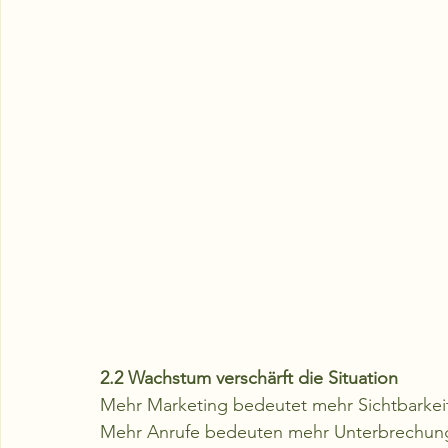
2.2 Wachstum verschärft die Situation
Mehr Marketing bedeutet mehr Sichtbarkeit
Mehr Anrufe bedeuten mehr Unterbrechunge