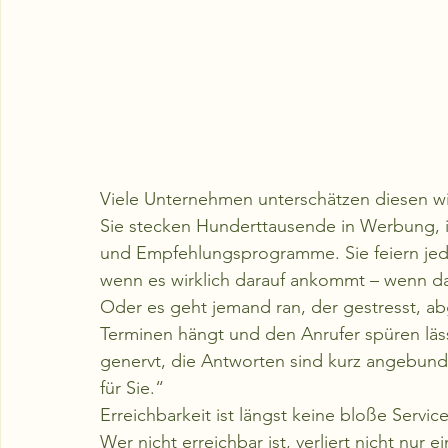
Viele Unternehmen unterschätzen diesen w
Sie stecken Hunderttausende in Werbung, 
und Empfehlungsprogramme. Sie feiern jed
wenn es wirklich darauf ankommt – wenn das 
Oder es geht jemand ran, der gestresst, ab
Terminen hängt und den Anrufer spüren lässt
genervt, die Antworten sind kurz angebunde
für Sie.“
Erreichbarkeit ist längst keine bloße Service
Wer nicht erreichbar ist, verliert nicht nur 